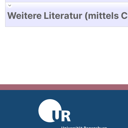
Weitere Literatur (mittels 