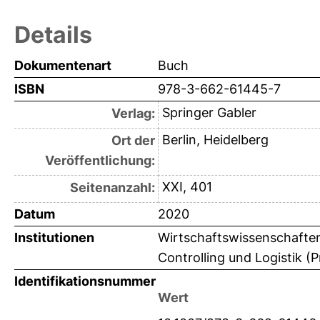
Details
Dokumentenart
Buch
ISBN
978-3-662-61445-7
Springer Gabler
Verlag:
Berlin, Heidelberg
Ort der
Veröffentlichung:
XXI, 401
Seitenanzahl:
Datum
2020
Institutionen
Wirtschaftswissenschaften 
Controlling und Logistik (P
Identifikationsnummer
Wert