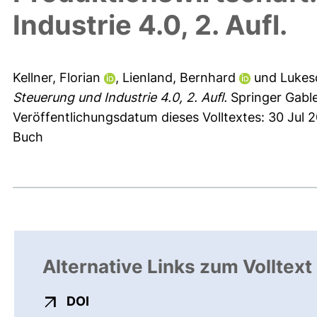
Industrie 4.0, 2. Aufl.
Kellner, Florian
,
Lienland, Bernhard
und
Lukes
Steuerung und Industrie 4.0, 2. Aufl.
Springer Gable
Veröffentlichungsdatum dieses Volltextes: 30 Jul 
Buch
Alternative Links zum Volltext
externer Link, öffnet neues Fenster
DOI