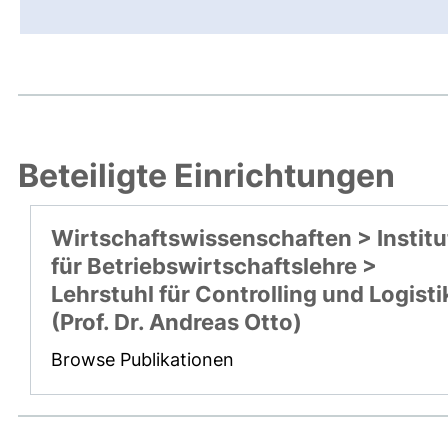
Beteiligte Einrichtungen
Wirtschaftswissenschaften > Institu
für Betriebswirtschaftslehre >
Lehrstuhl für Controlling und Logisti
(Prof. Dr. Andreas Otto)
Browse Publikationen