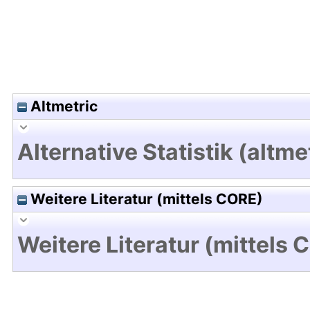
Altmetric
Alternative Statistik (altme
Weitere Literatur (mittels CORE)
Weitere Literatur (mittels 