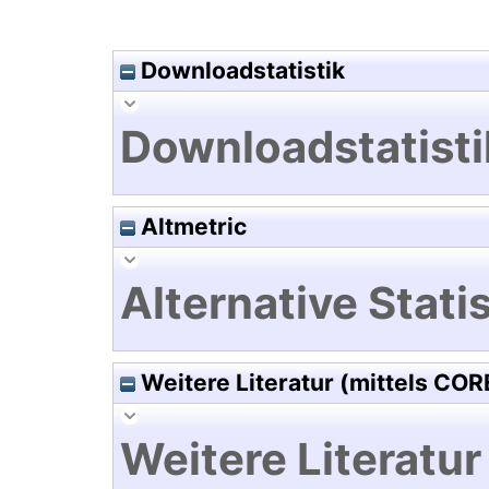
Downloadstatistik
Downloadstatisti
Altmetric
Alternative Statis
Weitere Literatur (mittels COR
Weitere Literatur