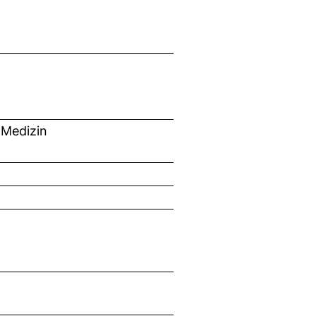
 Medizin