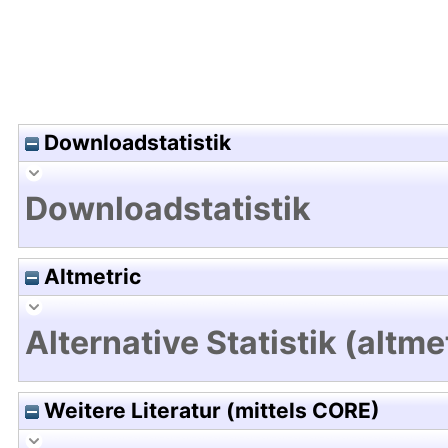
Downloadstatistik
Downloadstatistik
Altmetric
Alternative Statistik (altme
Weitere Literatur (mittels CORE)