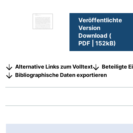
Veröffentlichte
Version
Download (
PDF | 152kB)
Alternative Links zum Volltext
Beteiligte 
Bibliographische Daten exportieren