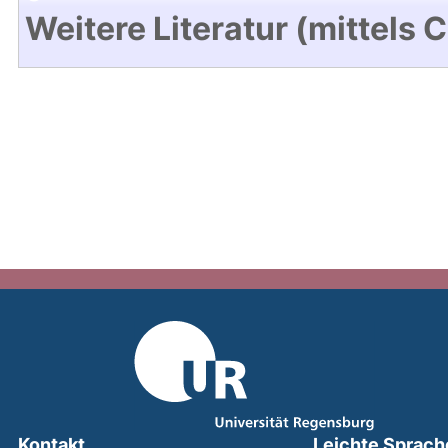
Weitere Literatur (mittels 
Kontakt
Leichte Sprach