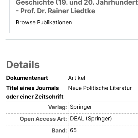
Geschichte (19. und 20. Jahrhundert
- Prof. Dr. Rainer Liedtke
Browse Publikationen
Details
Dokumentenart
Artikel
Titel eines Journals
Neue Politische Literatur
oder einer Zeitschrift
Springer
Verlag:
DEAL (Springer)
Open Access Art:
65
Band: