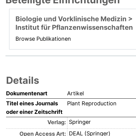
Biologie und Vorklinische Medizin >
Institut für Pflanzenwissenschaften
Browse Publikationen
Details
Dokumentenart
Artikel
Titel eines Journals
Plant Reproduction
oder einer Zeitschrift
Springer
Verlag:
DEAL (Springer)
Open Access Art: