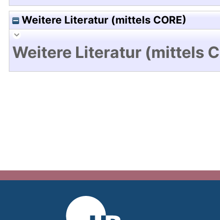
Weitere Literatur (mittels CORE)
Weitere Literatur (mittels 