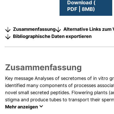
Download (
PDF | 8MB)
Zusammenfassung
Alternative Links zum 
Bibliographische Daten exportieren
Zusammenfassung
Key message Analyses of secretomes of in vitro g
identified many components of processes associate
novel small secreted peptides. Flowering plants (
stigma and produce tubes to transport their sperm 
Mehr anzeigen