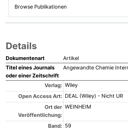
Browse Publikationen
Details
Dokumentenart
Artikel
Titel eines Journals
Angewandte Chemie Interna
oder einer Zeitschrift
Wiley
Verlag:
DEAL (Wiley) - Nicht UR
Open Access Art:
WEINHEIM
Ort der
Veröffentlichung:
59
Band: