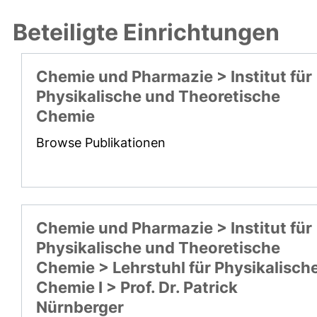
Beteiligte Einrichtungen
Chemie und Pharmazie > Institut für
Physikalische und Theoretische
Chemie
Browse Publikationen
Chemie und Pharmazie > Institut für
Physikalische und Theoretische
Chemie > Lehrstuhl für Physikalisch
Chemie I > Prof. Dr. Patrick
Nürnberger