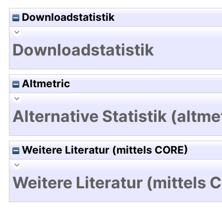
Downloadstatistik
Downloadstatistik
Altmetric
Alternative Statistik (altme
Weitere Literatur (mittels CORE)
Weitere Literatur (mittels 