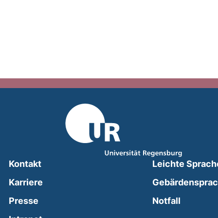
Kontakt
Leichte Sprach
Karriere
Gebärdenspra
(external
Presse
Notfall