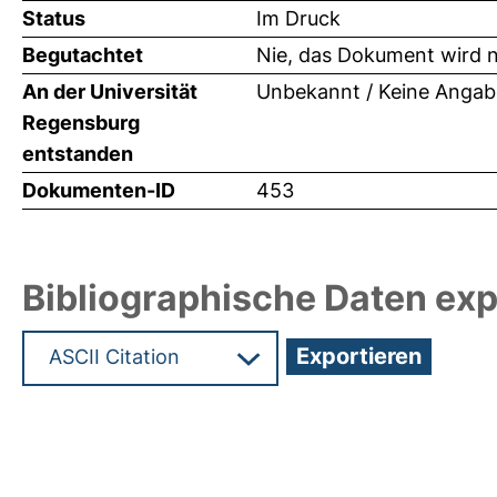
Status
Im Druck
Begutachtet
Nie, das Dokument wird n
An der Universität
Unbekannt / Keine Angab
Regensburg
entstanden
Dokumenten-ID
453
Bibliographische Daten exp