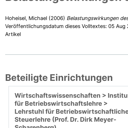
Hoheisel, Michael
(2006)
Belastungswirkungen des 
Veröffentlichungsdatum dieses Volltextes: 05 Aug
Artikel
Beteiligte Einrichtungen
Wirtschaftswissenschaften > Institu
für Betriebswirtschaftslehre >
Lehrstuhl für Betriebswirtschaftlich
Steuerlehre (Prof. Dr. Dirk Meyer-
Scharenberg)