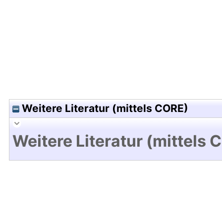
Hochladedatum:05 Aug 2009 13:23/Metadaten zu
Weitere Literatur (mittels CORE)
Weitere Literatur (mittels 