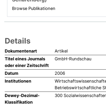
Browse Publikationen
Details
Dokumentenart
Artikel
Titel eines Journals
GmbH-Rundschau
oder einer Zeitschrift
Datum
2006
Institutionen
Wirtschaftswissenschaften
Betriebswirtschaftliche S
Dewey-Dezimal-
300 Sozialwissenschafte
Klassifikation