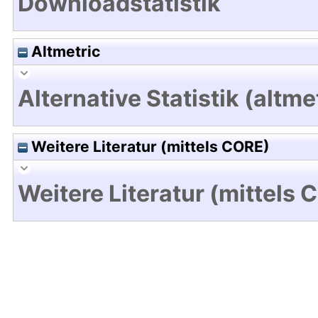
Downloadstatistik
Altmetric
Alternative Statistik (altme
Weitere Literatur (mittels CORE)
Weitere Literatur (mittels 