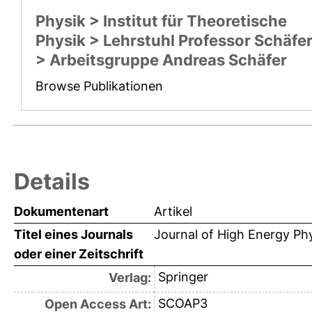
Physik > Institut für Theoretische
Physik > Lehrstuhl Professor Schäfe
> Arbeitsgruppe Andreas Schäfer
Browse Publikationen
Details
Dokumentenart
Artikel
Titel eines Journals
Journal of High Energy Ph
oder einer Zeitschrift
Springer
Verlag:
SCOAP3
Open Access Art: