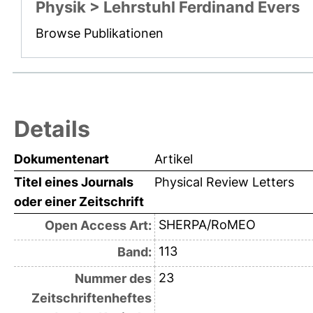
Physik > Lehrstuhl Ferdinand Evers
Browse Publikationen
Details
Dokumentenart
Artikel
Titel eines Journals
Physical Review Letters
oder einer Zeitschrift
SHERPA/RoMEO
Open Access Art:
113
Band:
23
Nummer des
Zeitschriftenheftes