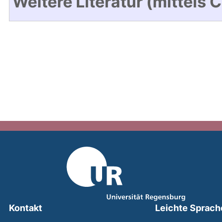
Weitere Literatur (mittels 
Kontakt
Leichte Sprach