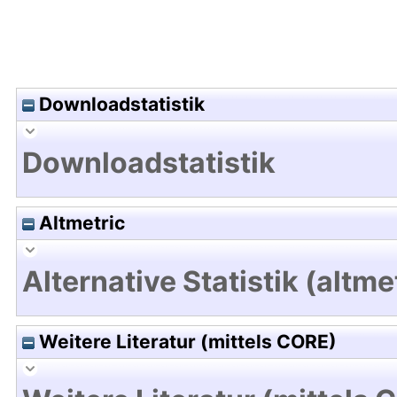
Downloadstatistik
Downloadstatistik
Altmetric
Alternative Statistik (altme
Weitere Literatur (mittels CORE)