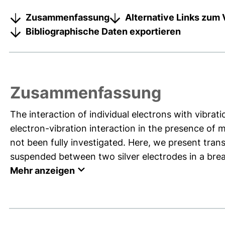
Zusammenfassung
Alternative Links zum 
Bibliographische Daten exportieren
Zusammenfassung
The interaction of individual electrons with vibra
electron-vibration interaction in the presence of
not been fully investigated. Here, we present tr
suspended between two silver electrodes in a break
Mehr anzeigen