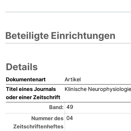
Beteiligte Einrichtungen
Details
Dokumentenart
Artikel
Titel eines Journals
Klinische Neurophysiologi
oder einer Zeitschrift
49
Band:
04
Nummer des
Zeitschriftenheftes