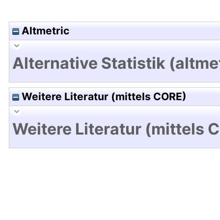
Altmetric
Alternative Statistik (altme
Weitere Literatur (mittels CORE)
Weitere Literatur (mittels 