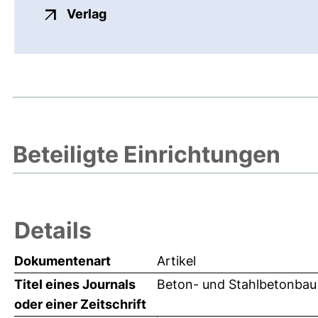
externer Link, öffnet neues Fenste
Verlag
Beteiligte Einrichtungen
Details
Dokumentenart
Artikel
Titel eines Journals
Beton- und Stahlbetonbau
oder einer Zeitschrift