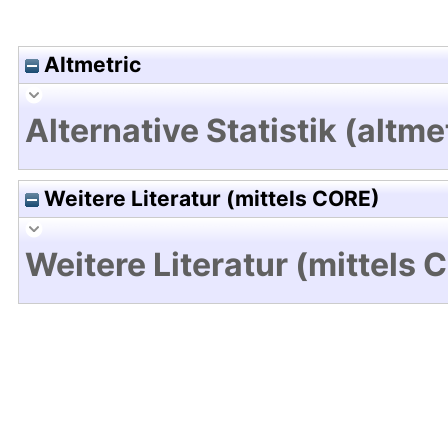
Altmetric
Alternative Statistik (altme
Weitere Literatur (mittels CORE)
Weitere Literatur (mittels 