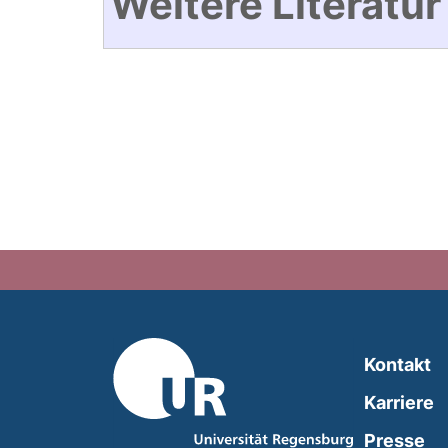
Weitere Literatur
Kontakt
Karriere
Presse