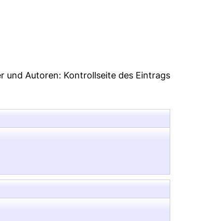
er und Autoren:
Kontrollseite des Eintrags