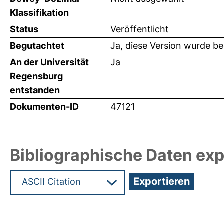
Klassifikation
Status
Veröffentlicht
Begutachtet
Ja, diese Version wurde b
An der Universität
Ja
Regensburg
entstanden
Dokumenten-ID
47121
Bibliographische Daten exp