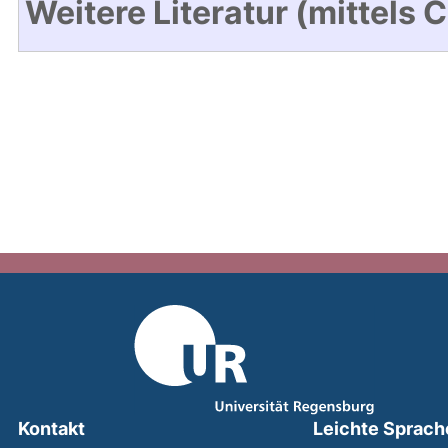
Weitere Literatur (mittels 
Kontakt
Leichte Sprach