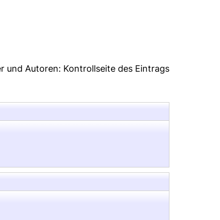
er und Autoren:
Kontrollseite des Eintrags