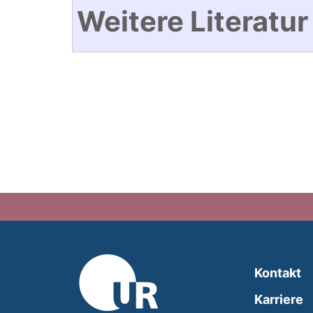
Weitere Literatur
Kontakt
Karriere