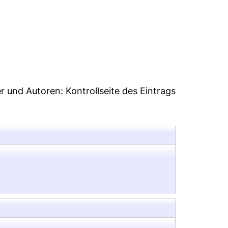
er und Autoren:
Kontrollseite des Eintrags