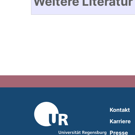
Weitere Literatur
Kontakt
Karriere
Presse