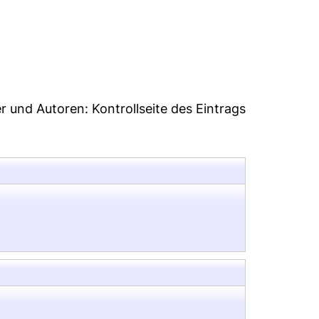
er und Autoren:
Kontrollseite des Eintrags