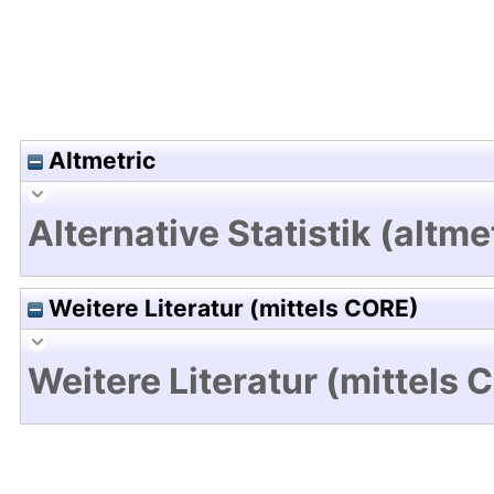
Altmetric
Alternative Statistik (altme
Weitere Literatur (mittels CORE)
Weitere Literatur (mittels 