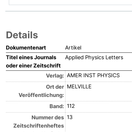
Details
Dokumentenart
Artikel
Titel eines Journals
Applied Physics Letters
oder einer Zeitschrift
AMER INST PHYSICS
Verlag:
MELVILLE
Ort der
Veröffentlichung:
112
Band:
13
Nummer des
Zeitschriftenheftes