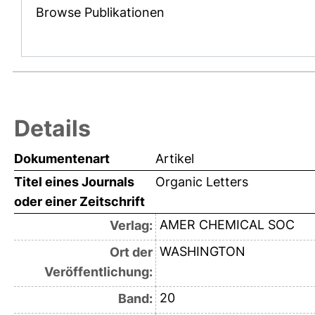
Browse Publikationen
Details
Dokumentenart
Artikel
Titel eines Journals
Organic Letters
oder einer Zeitschrift
AMER CHEMICAL SOC
Verlag:
WASHINGTON
Ort der
Veröffentlichung:
20
Band: