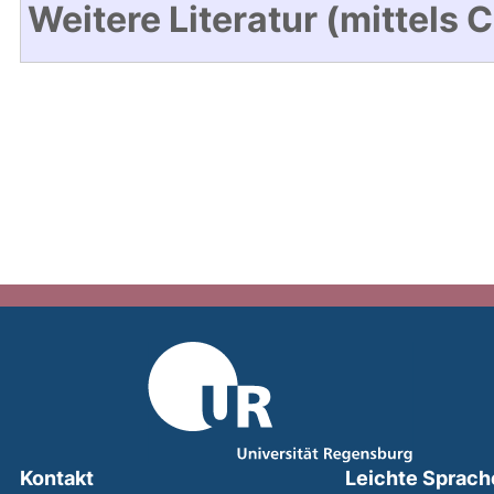
Weitere Literatur (mittels 
Kontakt
Leichte Sprach