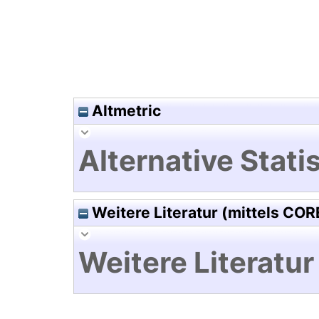
Altmetric
Alternative Statis
Weitere Literatur (mittels COR
Weitere Literatur