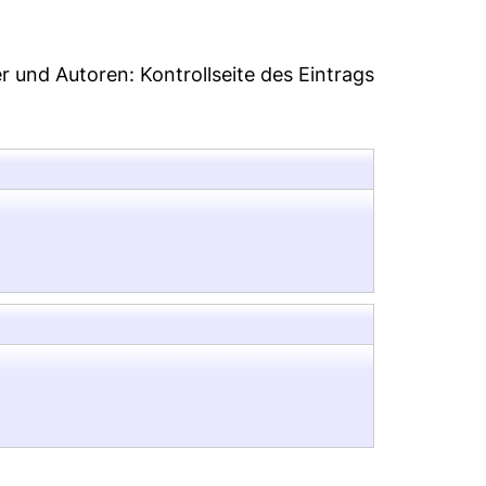
er und Autoren:
Kontrollseite des Eintrags