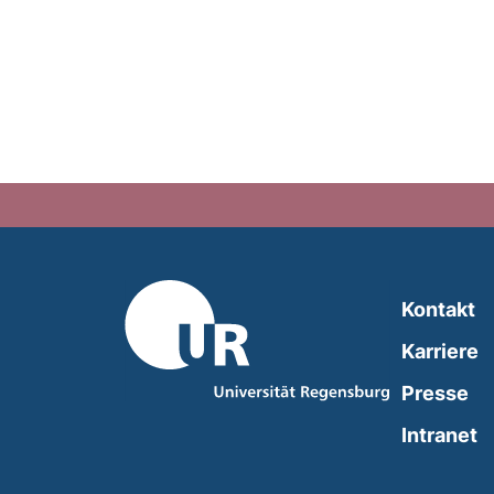
Kontakt
Karriere
Presse
(
Intranet