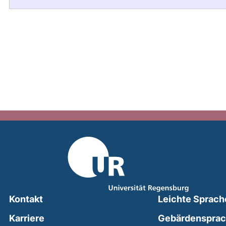
Kontakt
Leichte Sprach
Karriere
Gebärdenspra