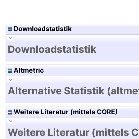
Downloadstatistik
Downloadstatistik
Altmetric
Alternative Statistik (altme
Weitere Literatur (mittels CORE)
Weitere Literatur (mittels 