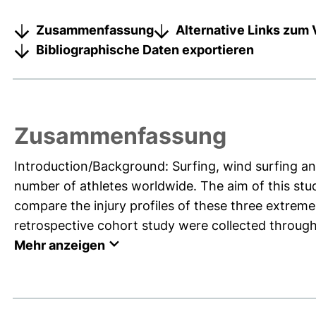
Zusammenfassung
Alternative Links zum 
Bibliographische Daten exportieren
Zusammenfassung
Introduction/Background: Surfing, wind surfing and
number of athletes worldwide. The aim of this stud
compare the injury profiles of these three extrem
retrospective cohort study were collected through 
Mehr anzeigen