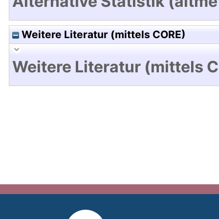
Alternative Statistik (altme
Weitere Literatur (mittels CORE)
Weitere Literatur (mittels 