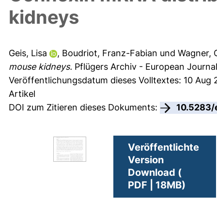
kidneys
Geis, Lisa
,
Boudriot, Franz-Fabian
und
Wagner, 
mouse kidneys.
Pflügers Archiv - European Journal
Veröffentlichungsdatum dieses Volltextes: 10 Aug 
Artikel
DOI zum Zitieren dieses Dokuments:
10.5283/
Veröffentlichte
Version
Download (
PDF | 18MB)