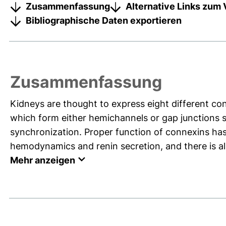
Zusammenfassung
Alternative Links zum 
Bibliographische Daten exportieren
Zusammenfassung
Kidneys are thought to express eight different conn
which form either hemichannels or gap junctions s
synchronization. Proper function of connexins has 
hemodynamics and renin secretion, and there is al
Mehr anzeigen