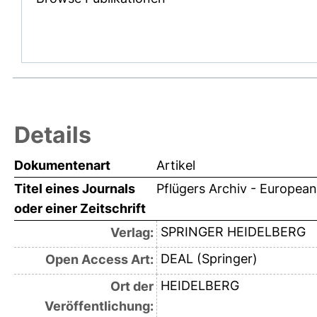
Details
Dokumentenart
Artikel
Titel eines Journals
Pflügers Archiv - European
oder einer Zeitschrift
SPRINGER HEIDELBERG
Verlag:
DEAL (Springer)
Open Access Art:
HEIDELBERG
Ort der
Veröffentlichung: