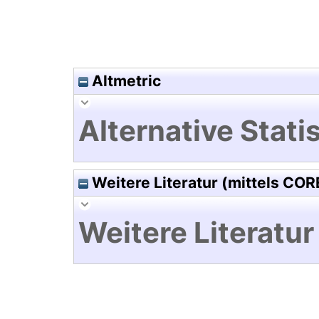
Altmetric
Alternative Statis
Weitere Literatur (mittels COR
Weitere Literatur