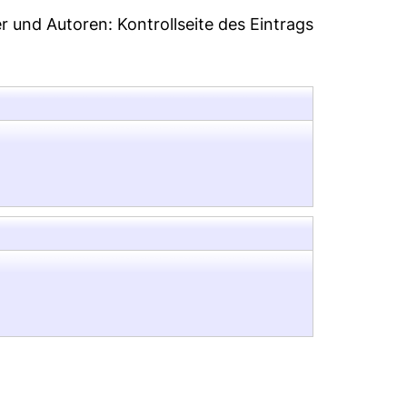
er und Autoren:
Kontrollseite des Eintrags