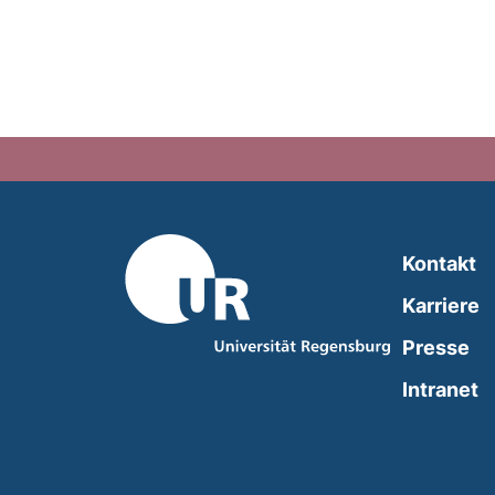
Kontakt
Karriere
Presse
(
Intranet