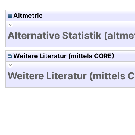
Altmetric
Alternative Statistik (altme
Weitere Literatur (mittels CORE)
Weitere Literatur (mittels 