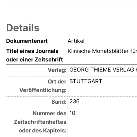
Details
Dokumentenart
Artikel
Titel eines Journals
Klinische Monatsblätter f
oder einer Zeitschrift
GEORG THIEME VERLAG 
Verlag:
STUTTGART
Ort der
Veröffentlichung:
236
Band:
10
Nummer des
Zeitschriftenheftes
oder des Kapitels: