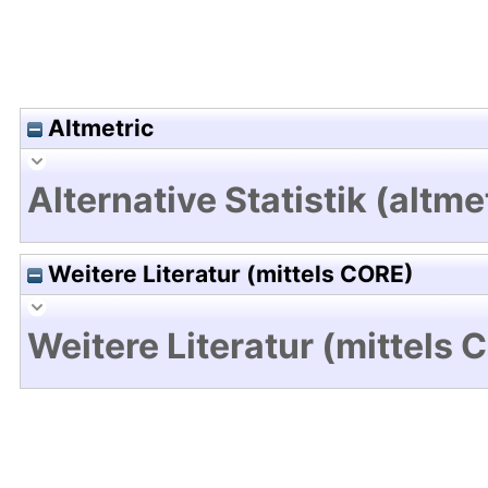
Altmetric
Alternative Statistik (altme
Weitere Literatur (mittels CORE)
Weitere Literatur (mittels 