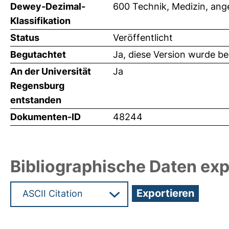
Dewey-Dezimal-
600 Technik, Medizin, an
Klassifikation
Status
Veröffentlicht
Begutachtet
Ja, diese Version wurde b
An der Universität
Ja
Regensburg
entstanden
Dokumenten-ID
48244
Bibliographische Daten exp