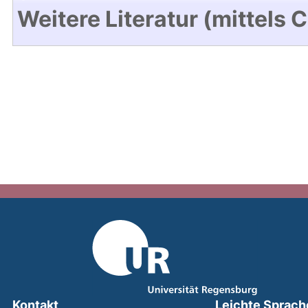
Weitere Literatur (mittels 
Kontakt
Leichte Sprach