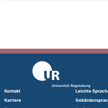
Kontakt
Leichte Sprach
Karriere
Gebärdenspra