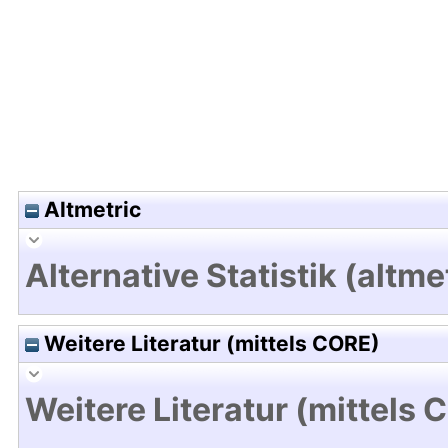
Altmetric
Alternative Statistik (altme
Weitere Literatur (mittels CORE)
Weitere Literatur (mittels 