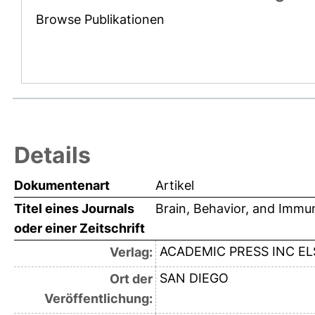
Browse Publikationen
Details
Dokumentenart
Artikel
Titel eines Journals
Brain, Behavior, and Immu
oder einer Zeitschrift
ACADEMIC PRESS INC EL
Verlag:
SAN DIEGO
Ort der
Veröffentlichung: