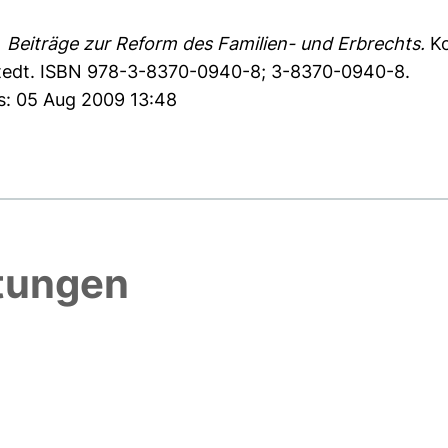
)
Beiträge zur Reform des Familien- und Erbrechts.
Ko
stedt. ISBN 978-3-8370-0940-8; 3-8370-0940-8.
es: 05 Aug 2009 13:48
htungen