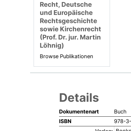
Recht, Deutsche
und Europäische
Rechtsgeschichte
sowie Kirchenrecht
(Prof. Dr. jur. Martin
Löhnig)
Browse Publikationen
Details
Dokumentenart
Buch
ISBN
978-3
Books