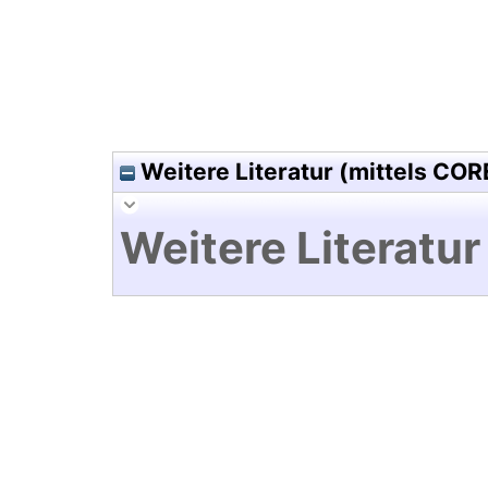
Weitere Literatur (mittels COR
Weitere Literatur