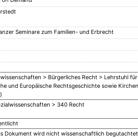
rstedt
anzer Seminare zum Familien- und Erbrecht
wissenschaften > Bürgerliches Recht > Lehrstuhl für
he und Europäische Rechtsgeschichte sowie Kirchenre
)
zialwissenschaften > 340 Recht
entlicht
as Dokument wird nicht wissenschaftlich begutachte