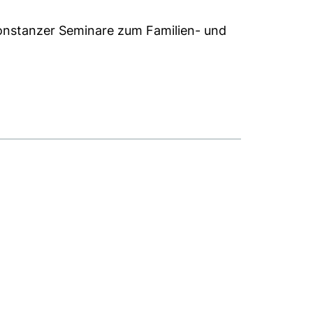
nstanzer Seminare zum Familien- und