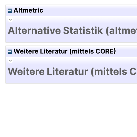
Altmetric
Alternative Statistik (altme
Weitere Literatur (mittels CORE)
Weitere Literatur (mittels 