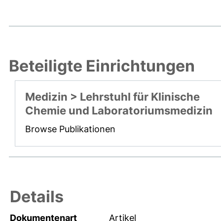
Beteiligte Einrichtungen
Medizin > Lehrstuhl für Klinische
Chemie und Laboratoriumsmedizin
Browse Publikationen
Details
Dokumentenart
Artikel