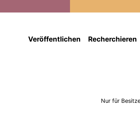
Direkt zum Inhalt
Veröffentlichen
Recherchieren
Nur für Besitz