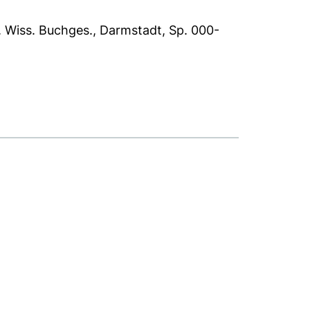
:. Wiss. Buchges., Darmstadt, Sp. 000-