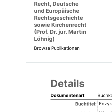
Recht, Deutsche
und Europäische
Rechtsgeschichte
sowie Kirchenrecht
(Prof. Dr. jur. Martin
Löhnig)
Browse Publikationen
Details
Dokumentenart
Buchka
Enzyk
Buchtitel: