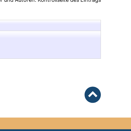
nach oben