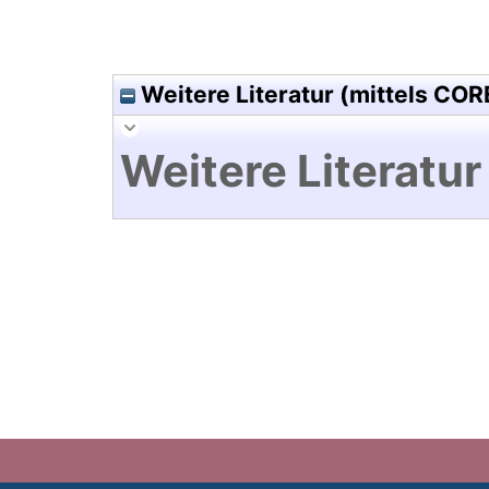
Weitere Literatur (mittels COR
Weitere Literatur