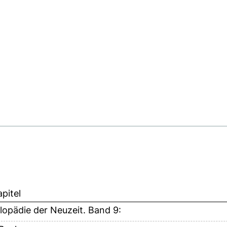
pitel
lopädie der Neuzeit. Band 9: