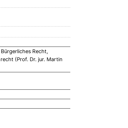
 Bürgerliches Recht,
cht (Prof. Dr. jur. Martin