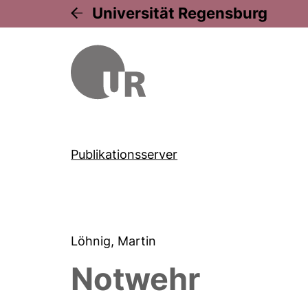
Universität Regensburg
Publikationsserver
Löhnig, Martin
Notwehr