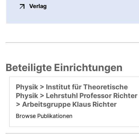
externer Link, öffnet neues Fenste
Verlag
Beteiligte Einrichtungen
Physik > Institut für Theoretische
Physik > Lehrstuhl Professor Richter
> Arbeitsgruppe Klaus Richter
Browse Publikationen