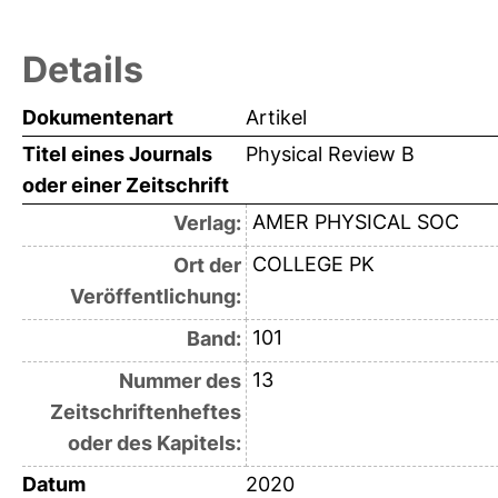
Details
Dokumentenart
Artikel
Titel eines Journals
Physical Review B
oder einer Zeitschrift
AMER PHYSICAL SOC
Verlag:
COLLEGE PK
Ort der
Veröffentlichung:
101
Band:
13
Nummer des
Zeitschriftenheftes
oder des Kapitels:
Datum
2020