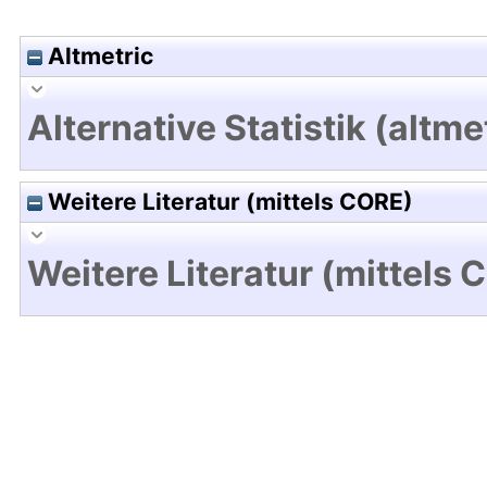
Altmetric
Alternative Statistik (altme
Weitere Literatur (mittels CORE)
Weitere Literatur (mittels 