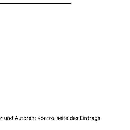
er und Autoren:
Kontrollseite des Eintrags