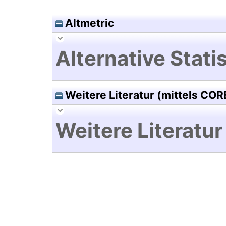
Altmetric
Alternative Statis
Weitere Literatur (mittels COR
Weitere Literatur