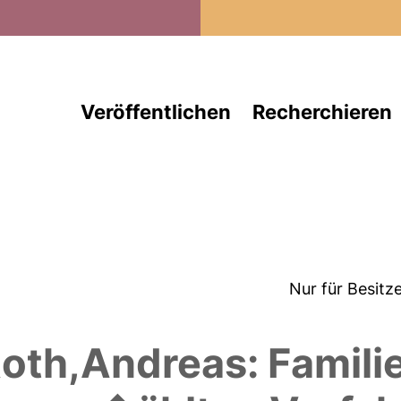
Direkt zum Inhalt
Veröffentlichen
Recherchieren
Nur für Besitz
Roth,Andreas: Famili