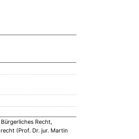
 Bürgerliches Recht,
cht (Prof. Dr. jur. Martin