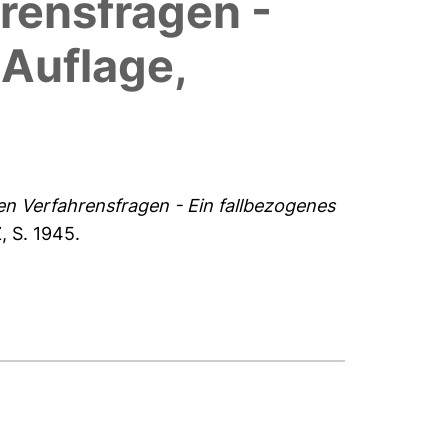
rensfragen -
.Auflage,
n Verfahrensfragen - Ein fallbezogenes
, S. 1945.