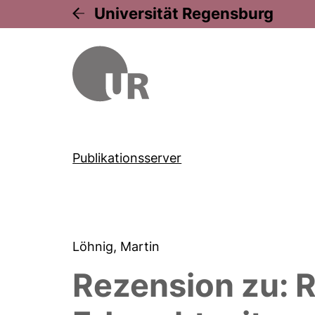
Universität Regensburg
Publikationsserver
Löhnig, Martin
Rezension zu: 