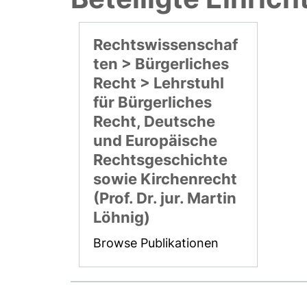
Rechtswissenschaf
ten > Bürgerliches
Recht > Lehrstuhl
für Bürgerliches
Recht, Deutsche
und Europäische
Rechtsgeschichte
sowie Kirchenrecht
(Prof. Dr. jur. Martin
Löhnig)
Browse Publikationen