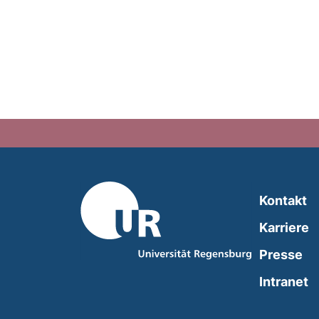
Kontakt
Karriere
Presse
(
Intranet