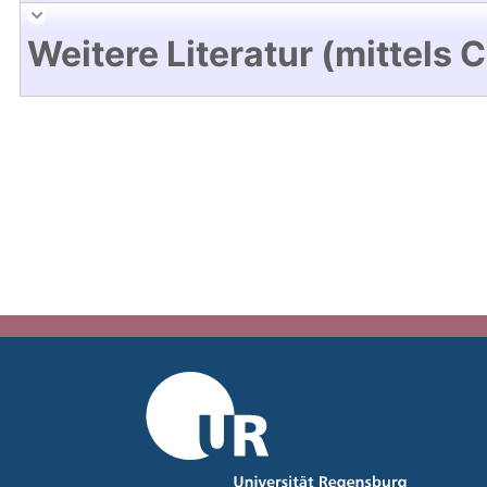
Weitere Literatur (mittels 