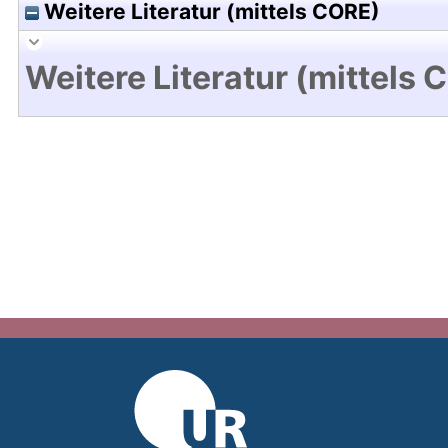
Weitere Literatur (mittels CORE)
Weitere Literatur (mittels 