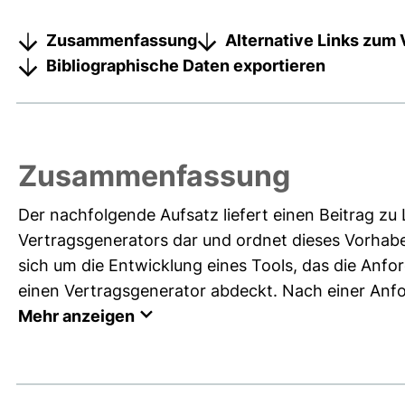
Zusammenfassung
Alternative Links zum 
Bibliographische Daten exportieren
Zusammenfassung
Der nachfolgende Aufsatz liefert einen Beitrag zu L
Vertragsgenerators dar und ordnet dieses Vorhabe
sich um die Entwicklung eines Tools, das die Anf
einen Vertragsgenerator abdeckt. Nach einer Anfo
Mehr anzeigen