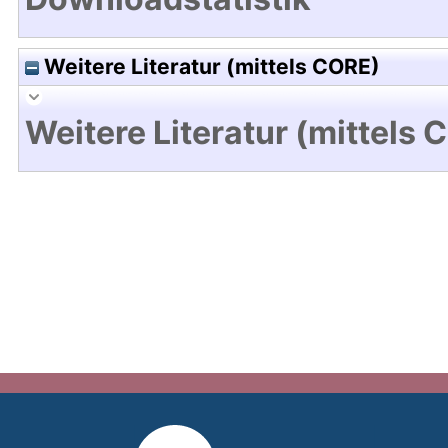
Weitere Literatur (mittels CORE)
Weitere Literatur (mittels 