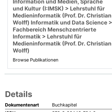
Information und Medien, Sprache
und Kultur (I:IMSK) > Lehrstuhl für
Medieninformatik (Prof. Dr. Christian
Wolff) Informatik und Data Science 
Fachbereich Menschzentrierte
Informatik > Lehrstuhl für
Medieninformatik (Prof. Dr. Christian
Wolff)
Browse Publikationen
Details
Dokumentenart
Buchkapitel