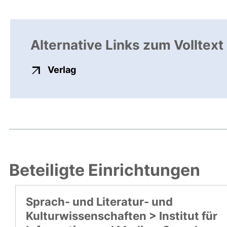
Alternative Links zum Volltext
externer Link, öffnet neues Fenste
Verlag
Beteiligte Einrichtungen
Sprach- und Literatur- und
Kulturwissenschaften > Institut für