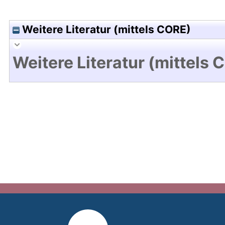
Weitere Literatur (mittels CORE)
Weitere Literatur (mittels 