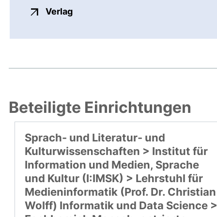
externer Link, öffnet neues Fenste
Verlag
Beteiligte Einrichtungen
Sprach- und Literatur- und
Kulturwissenschaften > Institut für
Information und Medien, Sprache
und Kultur (I:IMSK) > Lehrstuhl für
Medieninformatik (Prof. Dr. Christian
Wolff) Informatik und Data Science 