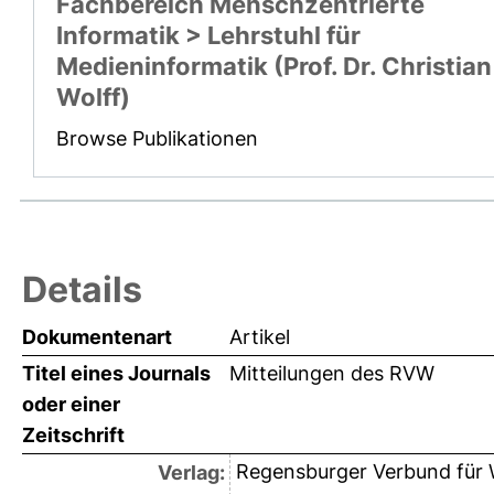
Fachbereich Menschzentrierte
Informatik > Lehrstuhl für
Medieninformatik (Prof. Dr. Christian
Wolff)
Browse Publikationen
Details
Dokumentenart
Artikel
Titel eines Journals
Mitteilungen des RVW
oder einer
Zeitschrift
Regensburger Verbund für
Verlag: