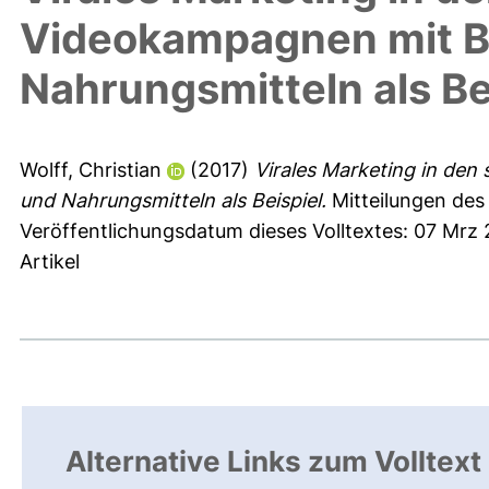
Videokampagnen mit B
Nahrungsmitteln als Be
Wolff, Christian
(2017)
Virales Marketing in de
und Nahrungsmitteln als Beispiel.
Mitteilungen des
Veröffentlichungsdatum dieses Volltextes: 07 Mrz
Artikel
Alternative Links zum Volltext