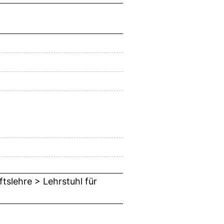
tslehre > Lehrstuhl für