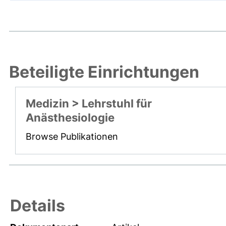
Beteiligte Einrichtungen
Medizin > Lehrstuhl für
Anästhesiologie
Browse Publikationen
Details