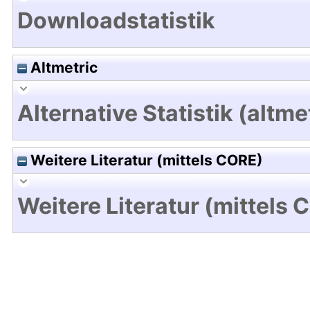
Downloadstatistik
Altmetric
Alternative Statistik (altme
Weitere Literatur (mittels CORE)
Weitere Literatur (mittels 