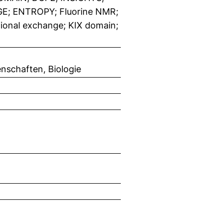
; ENTROPY; Fluorine NMR;
ional exchange; KIX domain;
nschaften, Biologie