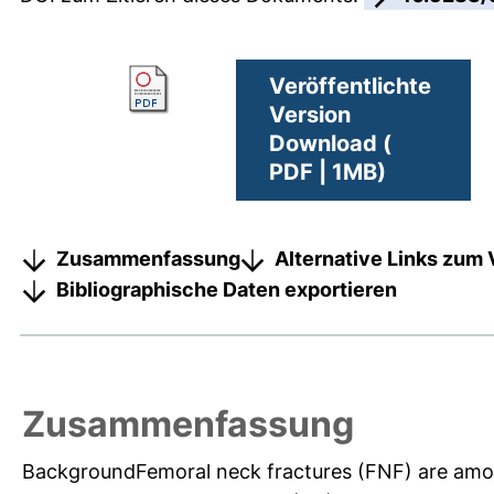
Veröffentlichte
Version
Download (
PDF | 1MB)
Zusammenfassung
Alternative Links zum 
Bibliographische Daten exportieren
Zusammenfassung
BackgroundFemoral neck fractures (FNF) are amo