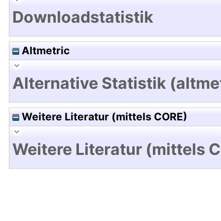
Downloadstatistik
Altmetric
Alternative Statistik (altme
Weitere Literatur (mittels CORE)
Weitere Literatur (mittels 