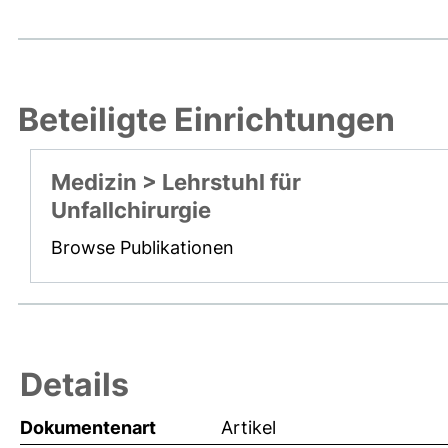
Beteiligte Einrichtungen
Medizin > Lehrstuhl für
Unfallchirurgie
Browse Publikationen
Details
Dokumentenart
Artikel