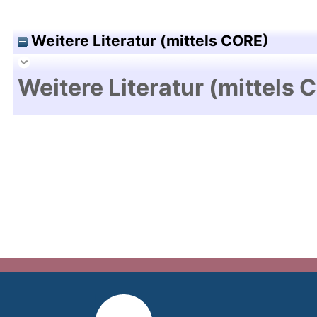
Weitere Literatur (mittels CORE)
Weitere Literatur (mittels 