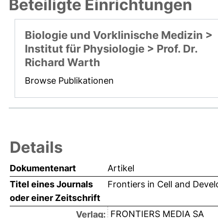
Beteiligte Einrichtungen
Biologie und Vorklinische Medizin >
Institut für Physiologie > Prof. Dr.
Richard Warth
Browse Publikationen
Details
Dokumentenart
Artikel
Titel eines Journals
Frontiers in Cell and Deve
oder einer Zeitschrift
FRONTIERS MEDIA SA
Verlag: