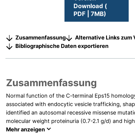
Download (
PDF | 7MB)
Zusammenfassung
Alternative Links zum 
Bibliographische Daten exportieren
Zusammenfassung
Normal function of the C-terminal Eps15 homology
associated with endocytic vesicle trafficking, shap
identified an autosomal recessive missense mutat
molecular weight proteinuria (0.7-2.1 g/d) and high-
Mehr anzeigen