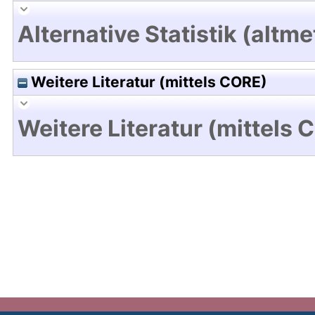
Alternative Statistik (altme
Weitere Literatur (mittels CORE)
Weitere Literatur (mittels 