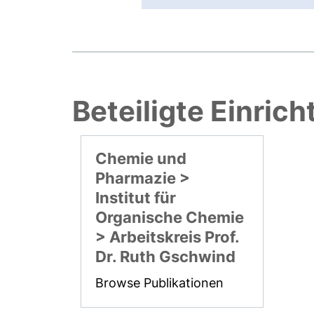
Beteiligte Einric
Chemie und
Pharmazie >
Institut für
Organische Chemie
> Arbeitskreis Prof.
Dr. Ruth Gschwind
Browse Publikationen