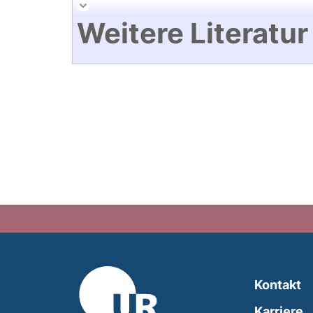
Weitere Literatur
Kontakt
Karriere