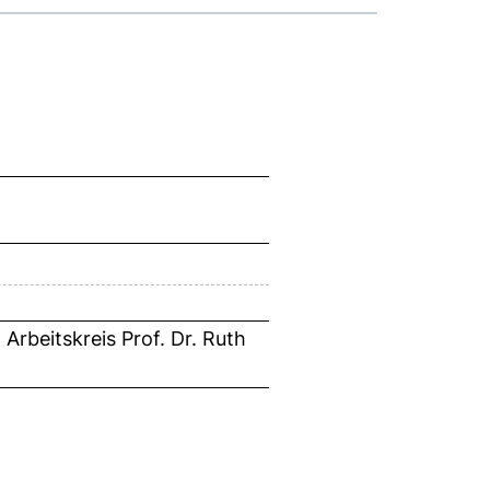
Arbeitskreis Prof. Dr. Ruth