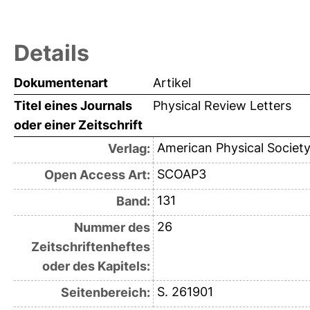
Details
Dokumentenart
Artikel
Titel eines Journals
Physical Review Letters
oder einer Zeitschrift
American Physical Societ
Verlag:
SCOAP3
Open Access Art:
131
Band:
26
Nummer des
Zeitschriftenheftes
oder des Kapitels:
S. 261901
Seitenbereich: