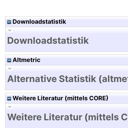
Downloadstatistik
Downloadstatistik
Altmetric
Alternative Statistik (altme
Weitere Literatur (mittels CORE)
Weitere Literatur (mittels 