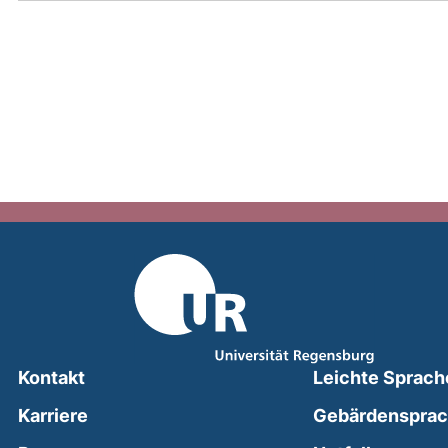
Kontakt
Leichte Sprach
Karriere
Gebärdenspra