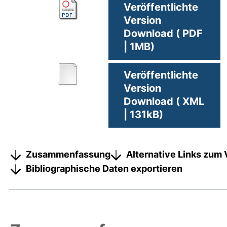
Veröffentlichte
Version
Download ( PDF
| 1MB)
Veröffentlichte
Version
Download ( XML
| 131kB)
Zusammenfassung
Alternative Links zum 
Bibliographische Daten exportieren