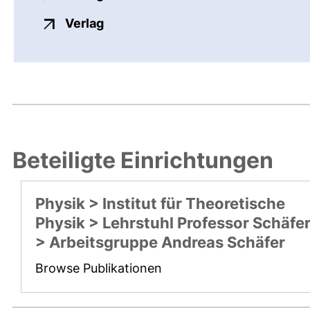
externer Link, öffnet neues Fenste
Verlag
Beteiligte Einrichtungen
Physik > Institut für Theoretische
Physik > Lehrstuhl Professor Schäfe
> Arbeitsgruppe Andreas Schäfer
Browse Publikationen