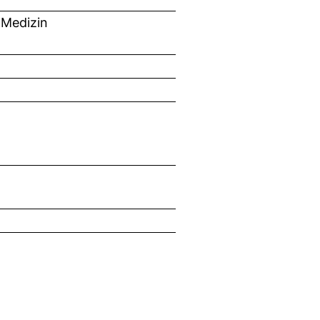
 Medizin