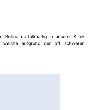
 Retina notfallmäßig in unserer Klinik
pie, welche aufgrund der oft schweren