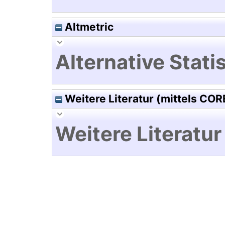
Altmetric
Alternative Statis
Weitere Literatur (mittels COR
Weitere Literatur