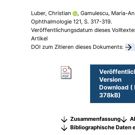
Luber, Christian
,
Gamulescu, Maria-An
Ophthalmologie 121, S. 317-319.
Veröffentlichungsdatum dieses Volltexte
Artikel
DOI zum Zitieren dieses Dokuments:
Veröffentlic
Version
Download ( 
378kB)
Zusammenfassung
A
Bibliographische Daten 