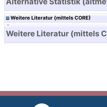
Alternative Statistik (altme
Weitere Literatur (mittels CORE)
Weitere Literatur (mittels 