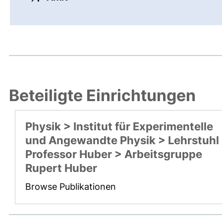
Beteiligte Einrichtungen
Physik > Institut für Experimentelle
und Angewandte Physik > Lehrstuhl
Professor Huber > Arbeitsgruppe
Rupert Huber
Browse Publikationen