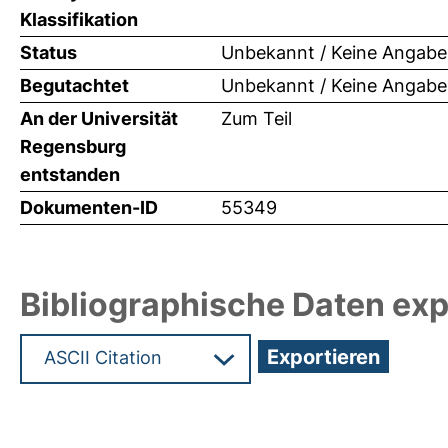
Klassifikation
Status
Unbekannt / Keine Angabe
Begutachtet
Unbekannt / Keine Angabe
An der Universität
Zum Teil
Regensburg
entstanden
Dokumenten-ID
55349
Bibliographische Daten exp