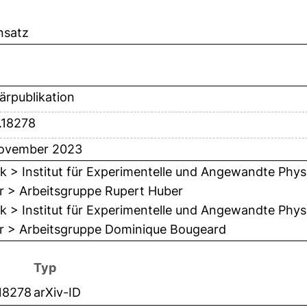
nsatz
ärpublikation
.18278
ovember 2023
k > Institut für Experimentelle und Angewandte Phys
r > Arbeitsgruppe Rupert Huber
k > Institut für Experimentelle und Angewandte Phys
r > Arbeitsgruppe Dominique Bougeard
Typ
.18278
arXiv-ID