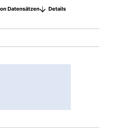
on Datensätzen
Details