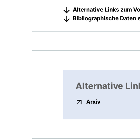
Alternative Links zum Vo
Bibliographische Daten 
Alternative Lin
externer Link,
Arxiv