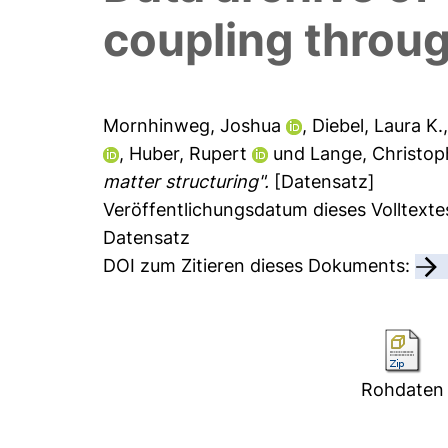
coupling throug
Mornhinweg, Joshua
,
Diebel, Laura K.
,
Huber, Rupert
und
Lange, Christop
matter structuring".
[Datensatz]
Veröffentlichungsdatum dieses Volltexte
Datensatz
DOI zum Zitieren dieses Dokuments:
Rohdaten