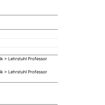
ik > Lehrstuhl Professor
ik > Lehrstuhl Professor