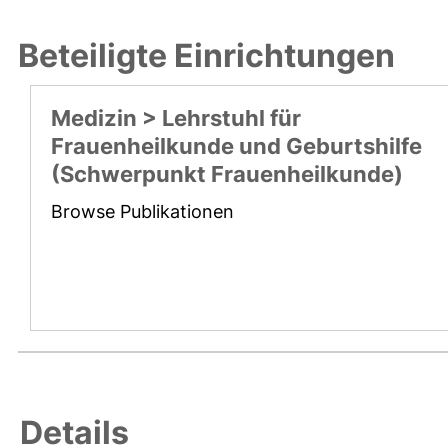
Beteiligte Einrichtungen
Medizin > Lehrstuhl für
Frauenheilkunde und Geburtshilfe
(Schwerpunkt Frauenheilkunde)
Browse Publikationen
Details