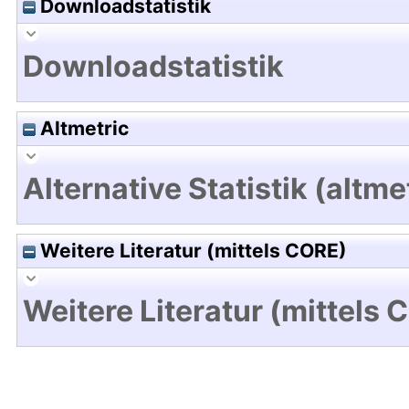
Downloadstatistik
Downloadstatistik
Altmetric
Alternative Statistik (altme
Weitere Literatur (mittels CORE)
Weitere Literatur (mittels 