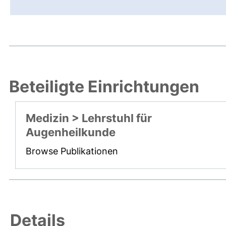
Beteiligte Einrichtungen
Medizin > Lehrstuhl für
Augenheilkunde
Browse Publikationen
Details