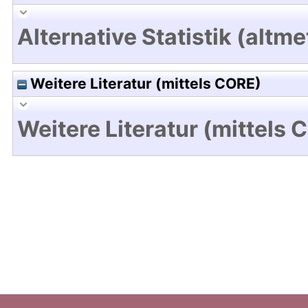
Alternative Statistik (altme
Weitere Literatur (mittels CORE)
Weitere Literatur (mittels 