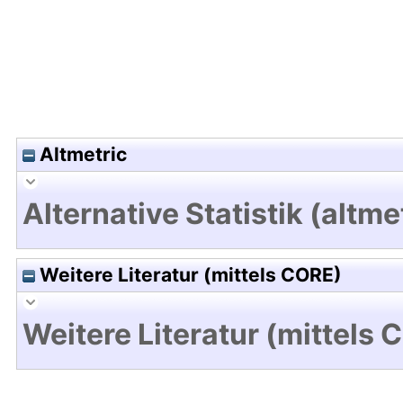
Altmetric
Alternative Statistik (altme
Weitere Literatur (mittels CORE)
Weitere Literatur (mittels 