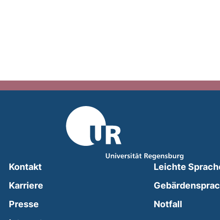
Kontakt
Leichte Sprach
Karriere
Gebärdenspra
(external
Presse
Notfall