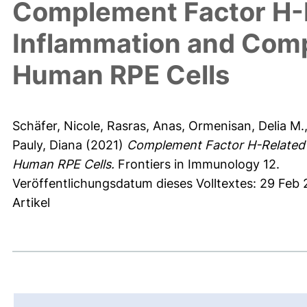
Complement Factor H-
Inflammation and Comp
Human RPE Cells
Schäfer, Nicole
,
Rasras, Anas
,
Ormenisan, Delia M.
Pauly, Diana
(2021)
Complement Factor H-Related 
Human RPE Cells.
Frontiers in Immunology 12.
Veröffentlichungsdatum dieses Volltextes: 29 Feb
Artikel