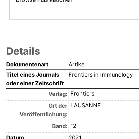
Details
Dokumentenart
Artikel
Titel eines Journals
Frontiers in Immunology
oder einer Zeitschrift
Frontiers
Verlag:
LAUSANNE
Ort der
Veröffentlichung:
12
Band:
Datum
2021